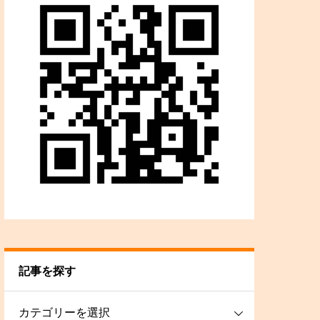
記事を探す