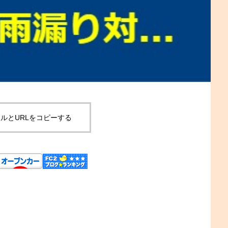
ルとURLをコピーする