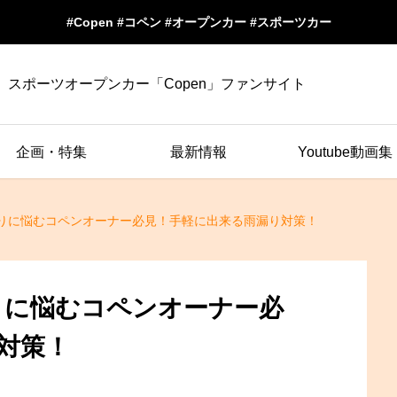
#Copen #コペン #オープンカー #スポーツカー
スポーツオープンカー「Copen」ファンサイト
企画・特集
最新情報
Youtube動画集
雨漏りに悩むコペンオーナー必見！手軽に出来る雨漏り対策！
漏りに悩むコペンオーナー必
対策！