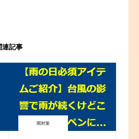
関連記事
雨対策