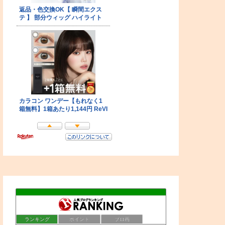
ランキング
ポイント
ブロ画