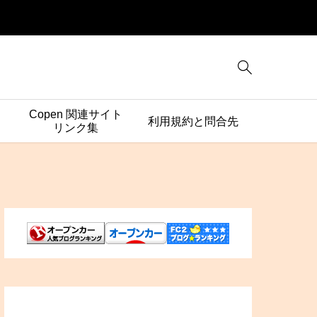

Copen 関連サイト
利用規約と問合先
リンク集