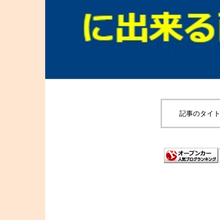
記事のタイト