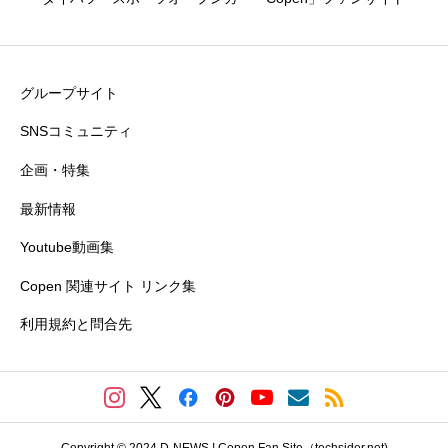
グループサイト
SNSコミュニティ
企画・特集
最新情報
Youtube動画集
Copen 関連サイト リンク集
利用規約と問合先