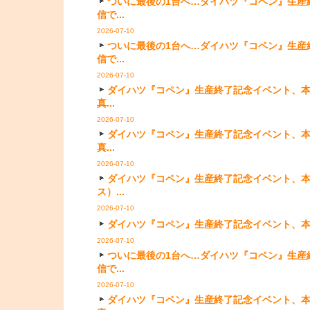
ついに最後の1台へ…ダイハツ『コペン』生産
信で...
2026-07-10
ついに最後の1台へ…ダイハツ『コペン』生産
信で...
2026-07-10
ダイハツ『コペン』生産終了記念イベント、本社
真...
2026-07-10
ダイハツ『コペン』生産終了記念イベント、本社
真...
2026-07-10
ダイハツ『コペン』生産終了記念イベント、本
ス）...
2026-07-10
ダイハツ『コペン』生産終了記念イベント、本社工
2026-07-10
ついに最後の1台へ…ダイハツ『コペン』生産
信で...
2026-07-10
ダイハツ『コペン』生産終了記念イベント、本社