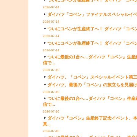
2026-07-14
ダイハツ「コペン」ファイナルスペシャルイベント第3
2026-07-14
ついにコペンが生産終了へ！ ダイハツ「コペン」
2026-07-14
ついにコペンが生産終了へ！ ダイハツ「コペン」
2026-07-14
ついに最後の1台へ…ダイハツ『コペン』生産
信で...
2026-07-10
ダイハツ、「コペン」スペシャルイベント第三弾「OP
ダイハツ、最後の「コペン」の旅立ちを見届けるスペ
2026-07-10
ついに最後の1台へ…ダイハツ『コペン』生産
信で...
2026-07-10
ダイハツ『コペン』生産終了記念イベント、本社
真...
2026-07-10