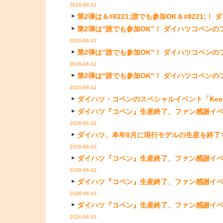
2026-06-12
第2弾は＆#8221;誰でも参加OK＆#8221;
第2弾は”誰でも参加OK”！ ダイハツコペンのフ
2026-06-12
第2弾は”誰でも参加OK”！ ダイハツコペンのフ
2026-06-12
第2弾は"誰でも参加OK"！ ダイハツコペンのフ
2026-06-12
ダイハツ・コペンのスペシャルイベント「Keep it O
ダイハツ『コペン』生産終了、ファン感謝イベント「K
2026-06-10
ダイハツ、本年8月に現行モデルの生産を終了する「
2026-06-10
ダイハツ『コペン』生産終了、ファン感謝イベント「K
2026-06-10
ダイハツ『コペン』生産終了、ファン感謝イベント「K
2026-06-10
ダイハツ『コペン』生産終了、ファン感謝イベント「K
2026-06-10