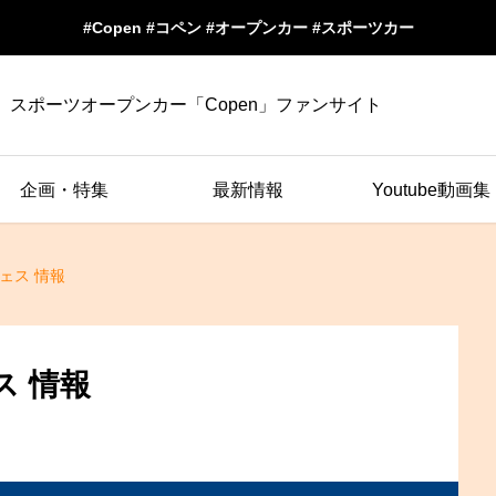
#Copen #コペン #オープンカー #スポーツカー
スポーツオープンカー「Copen」ファンサイト
企画・特集
最新情報
Youtube動画集
フェス 情報
ス 情報