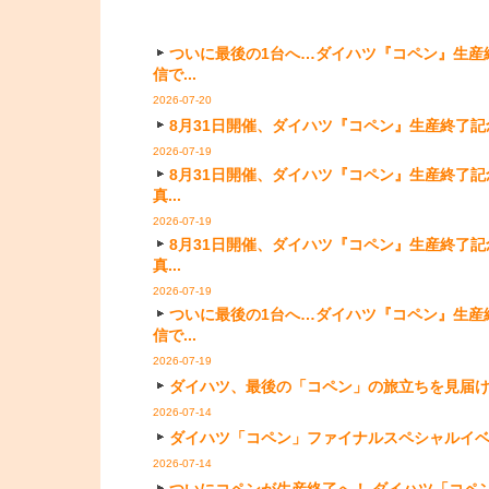
ついに最後の1台へ…ダイハツ『コペン』生産
信で...
2026-07-20
8月31日開催、ダイハツ『コペン』生産終了記念イ
2026-07-19
8月31日開催、ダイハツ『コペン』生産終了記
真...
2026-07-19
8月31日開催、ダイハツ『コペン』生産終了記
真...
2026-07-19
ついに最後の1台へ…ダイハツ『コペン』生産
信で...
2026-07-19
ダイハツ、最後の「コペン」の旅立ちを見届けるスペ
2026-07-14
ダイハツ「コペン」ファイナルスペシャルイベント第3
2026-07-14
ついにコペンが生産終了へ！ ダイハツ「コペン」