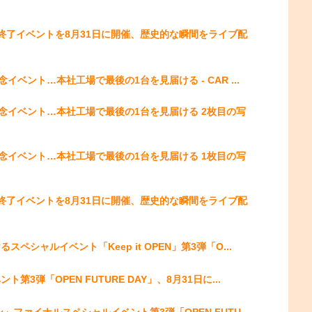
終了イベントを8月31日に開催、歴史的な瞬間をライブ配
ベント…本社工場で最後の1台を見届ける - CAR ...
念イベント…本社工場で最後の1台を見届ける 2枚目の写
念イベント…本社工場で最後の1台を見届ける 1枚目の写
終了イベントを8月31日に開催、歴史的な瞬間をライブ配
シャルイベント「Keep it OPEN」第3弾「O...
弾「OPEN FUTURE DAY」、8月31日に...
ファイナルスペシャルイベント第3弾「OPEN FUTU...