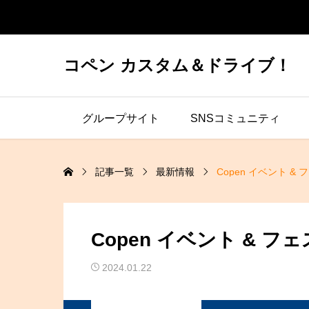
コペン カスタム＆ドライブ！
グループサイト
SNSコミュニティ
記事一覧
最新情報
Copen イベント & 
Copen イベント & フェ
2024.01.22