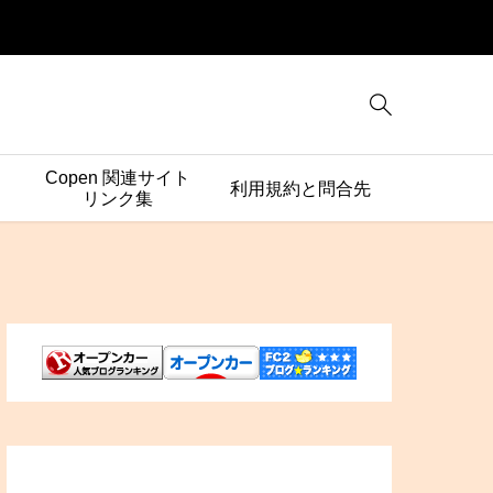

Copen 関連サイト
利用規約と問合先
リンク集