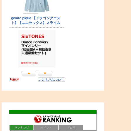
ランキング
ポイント
ブロ画