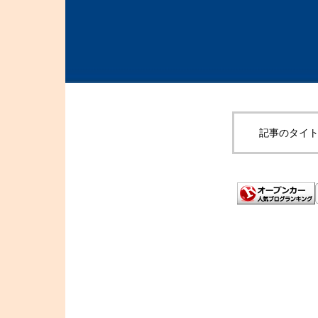
記事のタイト