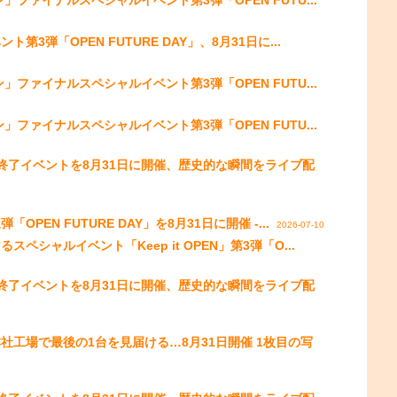
弾「OPEN FUTURE DAY」、8月31日に...
ファイナルスペシャルイベント第3弾「OPEN FUTU...
ファイナルスペシャルイベント第3弾「OPEN FUTU...
終了イベントを8月31日に開催、歴史的な瞬間をライブ配
EN FUTURE DAY」を8月31日に開催 -...
2026-07-10
シャルイベント「Keep it OPEN」第3弾「O...
終了イベントを8月31日に開催、歴史的な瞬間をライブ配
工場で最後の1台を見届ける…8月31日開催 1枚目の写