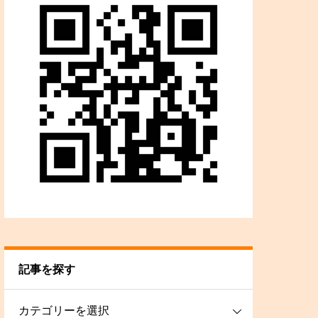
記事を探す