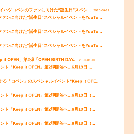
！ ダイハツコペンのファンに向けた“誕生日”スペシ...
2026-06-12
ァンに向けた“誕生日”スペシャルイベントをYouTu...
ァンに向けた“誕生日”スペシャルイベントをYouTu...
ァンに向けた"誕生日"スペシャルイベントをYouTu...
PEN」第2弾「OPEN BIRTH DAY...
2026-06-10
eep it OPEN」第2弾開催へ…6月19日 ...
コペン」のスペシャルイベント“Keep it OPE...
eep it OPEN」第2弾開催へ…6月19日（...
eep it OPEN」第2弾開催へ…6月19日（...
eep it OPEN」第2弾開催へ…6月19日（...