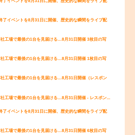
終了イベントを8月31日に開催、歴史的な瞬間をライブ配
終了イベントを8月31日に開催、歴史的な瞬間をライブ配
工場で最後の1台を見届ける…8月31日開催 3枚目の写
工場で最後の1台を見届ける…8月31日開催 1枚目の写
社工場で最後の1台を見届ける…8月31日開催（レスポン
場で最後の1台を見届ける…8月31日開催 - レスポン...
終了イベントを8月31日に開催、歴史的な瞬間をライブ配
工場で最後の1台を見届ける…8月31日開催 6枚目の写