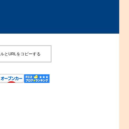
ルとURLをコピーする