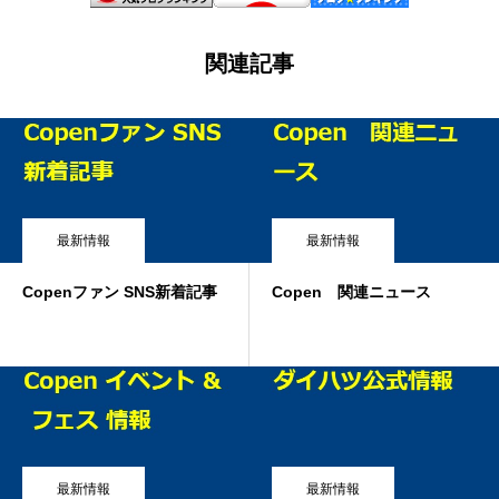
関連記事
最新情報
最新情報
Copenファン SNS新着記事
Copen 関連ニュース
最新情報
最新情報