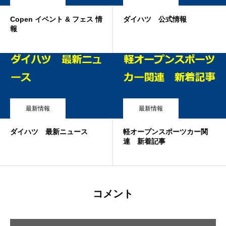
Copen イベント & フェス 情
ダイハツ 公式情報
報
最新情報
最新情報
ダイハツ 最新ニュース
軽オープンスポーツカー関
連 新着記事
コメント