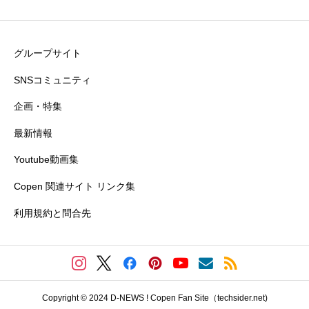
グループサイト
SNSコミュニティ
企画・特集
最新情報
Youtube動画集
Copen 関連サイト リンク集
利用規約と問合先
Copyright © 2024 D-NEWS ! Copen Fan Site（techsider.net)