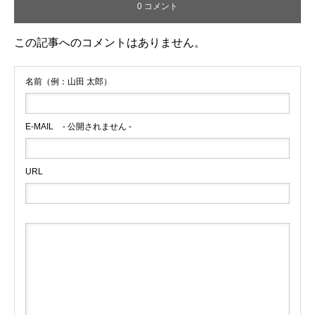
0 コメント
この記事へのコメントはありません。
名前（例：山田 太郎）
E-MAIL
- 公開されません -
URL