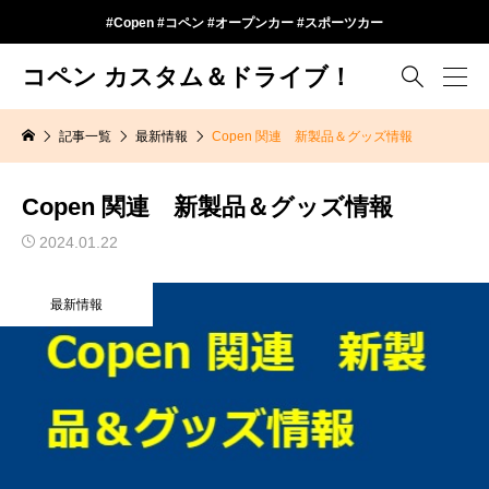
#Copen #コペン #オープンカー #スポーツカー
コペン カスタム＆ドライブ！

記事一覧
最新情報
Copen 関連 新製品＆グッズ情報
Copen 関連 新製品＆グッズ情報
2024.01.22
最新情報