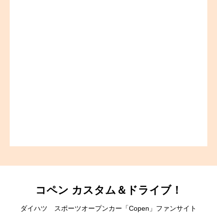
コペン カスタム＆ドライブ！
ダイハツ スポーツオープンカー「Copen」ファンサイト